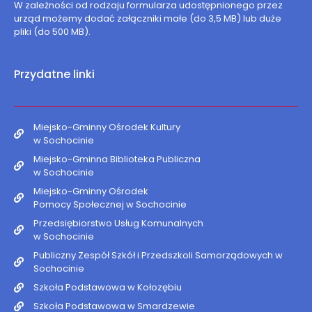
W zależności od rodzaju formularza udostępnionego przez
urząd możemy dodać załączniki małe (do 3,5 MB) lub duże
pliki (do 500 MB).
Przydatne linki
Miejsko-Gminny Ośrodek Kultury
w Sochocinie
Miejsko-Gminna Biblioteka Publiczna
w Sochocinie
Miejsko-Gminny Ośrodek
Pomocy Społecznej w Sochocinie
Przedsiębiorstwo Usług Komunalnych
w Sochocinie
Publiczny Zespół Szkół i Przedszkoli Samorządowych w
Sochocinie
Szkoła Podstawowa w Kołozębiu
Szkoła Podstawowa w Smardzewie