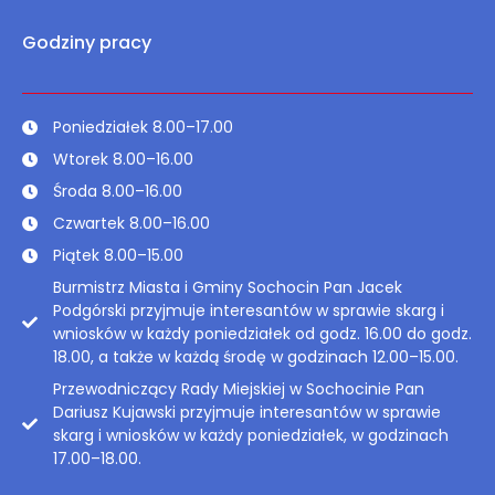
Godziny pracy
Poniedziałek 8.00–17.00
Wtorek 8.00–16.00
Środa 8.00–16.00
Czwartek 8.00–16.00
Piątek 8.00–15.00
Burmistrz Miasta i Gminy Sochocin Pan Jacek
Podgórski przyjmuje interesantów w sprawie skarg i
wniosków w każdy poniedziałek od godz. 16.00 do godz.
18.00, a także w każdą środę w godzinach 12.00–15.00.
Przewodniczący Rady Miejskiej w Sochocinie Pan
Dariusz Kujawski przyjmuje interesantów w sprawie
skarg i wniosków w każdy poniedziałek, w godzinach
17.00–18.00.