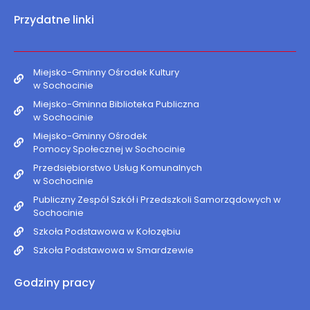
Przydatne linki
Miejsko-Gminny Ośrodek Kultury
w Sochocinie
Miejsko-Gminna Biblioteka Publiczna
w Sochocinie
Miejsko-Gminny Ośrodek
Pomocy Społecznej w Sochocinie
Przedsiębiorstwo Usług Komunalnych
w Sochocinie
Publiczny Zespół Szkół i Przedszkoli Samorządowych w
Sochocinie
Szkoła Podstawowa w Kołozębiu
Szkoła Podstawowa w Smardzewie
Godziny pracy