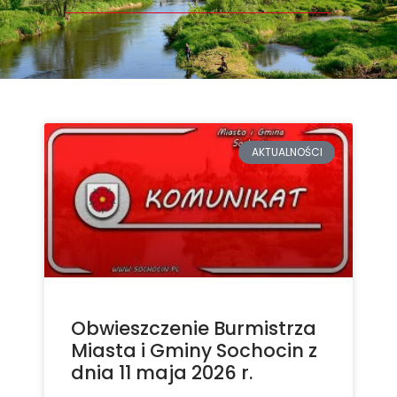
AKTUALNOŚCI
Obwieszczenie Burmistrza
Miasta i Gminy Sochocin z
dnia 11 maja 2026 r.