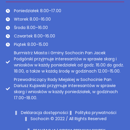
Poniedziałek 8.00–17.00
Wtorek 8.00–16.00
Środa 8.00–16.00
Czwartek 8.00–16.00
Piątek 8.00–15.00
Burmistrz Miasta i Gminy Sochocin Pan Jacek
Podgórski przyjmuje interesantów w sprawie skarg i
wniosków w każdy poniedziałek od godz. 16.00 do godz.
18.00, a także w każdą środę w godzinach 12.00–15.00.
Przewodniczący Rady Miejskiej w Sochocinie Pan
Dariusz Kujawski przyjmuje interesantów w sprawie
skarg i wniosków w każdy poniedziałek, w godzinach
17.00–18.00.
Deklaracja dostępności
Polityka prywatności
Sochocin © 2022 / All Rights Reserved