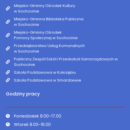
Miejsko-Gminny Ośrodek Kultury
w Sochocinie
Miejsko-Gminna Biblioteka Publiczna
w Sochocinie
Miejsko-Gminny Ośrodek
Pomocy Społecznej w Sochocinie
Przedsiębiorstwo Usług Komunalnych
w Sochocinie
Publiczny Zespół Szkół i Przedszkoli Samorządowych w
Sochocinie
Szkoła Podstawowa w Kołozębiu
Szkoła Podstawowa w Smardzewie
Godziny pracy
Poniedziałek 8.00–17.00
Wtorek 8.00–16.00