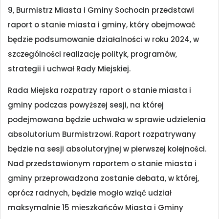
9, Burmistrz Miasta i Gminy Sochocin przedstawi
raport o stanie miasta i gminy, który obejmować
będzie podsumowanie działalności w roku 2024, w
szczególności realizację polityk, programów,
strategii i uchwał Rady Miejskiej.
Rada Miejska rozpatrzy raport o stanie miasta i
gminy podczas powyższej sesji, na której
podejmowana będzie uchwała w sprawie udzielenia
absolutorium Burmistrzowi. Raport rozpatrywany
będzie na sesji absolutoryjnej w pierwszej kolejności.
Nad przedstawionym raportem o stanie miasta i
gminy przeprowadzona zostanie debata, w której,
oprócz radnych, będzie mogło wziąć udział
maksymalnie 15 mieszkańców Miasta i Gminy