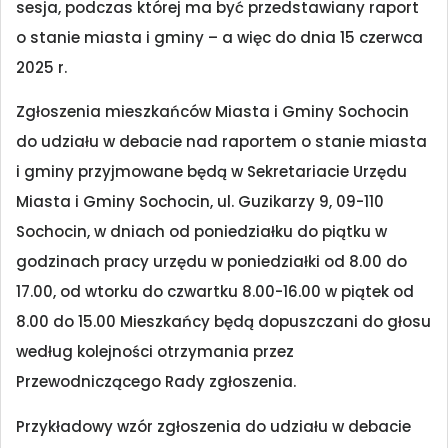
sesja, podczas której ma być przedstawiany raport
o stanie miasta i gminy – a więc do dnia 15 czerwca
2025 r.
Zgłoszenia mieszkańców Miasta i Gminy Sochocin
do udziału w debacie nad raportem o stanie miasta
i gminy przyjmowane będą w Sekretariacie Urzędu
Miasta i Gminy Sochocin, ul. Guzikarzy 9, 09-110
Sochocin, w dniach od poniedziałku do piątku w
godzinach pracy urzędu w poniedziałki od 8.00 do
17.00, od wtorku do czwartku 8.00-16.00 w piątek od
8.00 do 15.00 Mieszkańcy będą dopuszczani do głosu
według kolejności otrzymania przez
Przewodniczącego Rady zgłoszenia.
Przykładowy wzór zgłoszenia do udziału w debacie