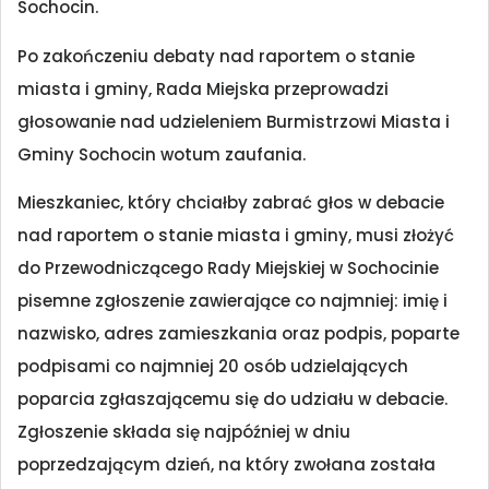
Sochocin.
Po zakończeniu debaty nad raportem o stanie
miasta i gminy, Rada Miejska przeprowadzi
głosowanie nad udzieleniem Burmistrzowi Miasta i
Gminy Sochocin wotum zaufania.
Mieszkaniec, który chciałby zabrać głos w debacie
nad raportem o stanie miasta i gminy, musi złożyć
do Przewodniczącego Rady Miejskiej w Sochocinie
pisemne zgłoszenie zawierające co najmniej: imię i
nazwisko, adres zamieszkania oraz podpis, poparte
podpisami co najmniej 20 osób udzielających
poparcia zgłaszającemu się do udziału w debacie.
Zgłoszenie składa się najpóźniej w dniu
poprzedzającym dzień, na który zwołana została