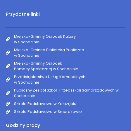
Przydatne linki
Miejsko-Gminny Ośrodek Kultury
w Sochocinie
Miejsko-Gminna Biblioteka Publiczna
w Sochocinie
Miejsko-Gminny Ośrodek
Pomocy Społecznej w Sochocinie
Przedsiębiorstwo Usług Komunalnych
w Sochocinie
Publiczny Zespół Szkół i Przedszkoli Samorządowych w
Sochocinie
Szkoła Podstawowa w Kołozębiu
Szkoła Podstawowa w Smardzewie
Godziny pracy