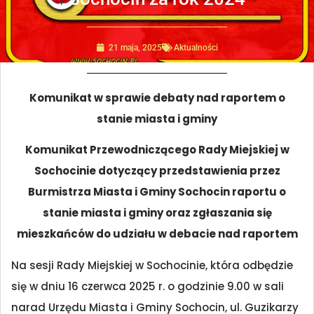
21 maja, 2025
Aktualności
Komunikat w sprawie debaty nad raportem o
stanie miasta i gminy
Komunikat Przewodniczącego Rady Miejskiej w
Sochocinie dotyczący przedstawienia przez
Burmistrza Miasta i Gminy Sochocin raportu o
stanie miasta i gminy oraz zgłaszania się
mieszkańców do udziału w debacie nad raportem
Na sesji Rady Miejskiej w Sochocinie, która odbędzie
się w dniu 16 czerwca 2025 r. o godzinie 9.00 w sali
narad Urzędu Miasta i Gminy Sochocin, ul. Guzikarzy