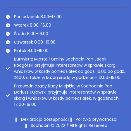
Poniedziałek 8.00–17.00
Wtorek 8.00–16.00
Środa 8.00–16.00
Czwartek 8.00–16.00
Piątek 8.00–15.00
Burmistrz Miasta i Gminy Sochocin Pan Jacek
Podgórski przyjmuje interesantów w sprawie skarg i
wniosków w każdy poniedziałek od godz. 16.00 do godz.
18.00, a także w każdą środę w godzinach 12.00–15.00.
Przewodniczący Rady Miejskiej w Sochocinie Pan
Dariusz Kujawski przyjmuje interesantów w sprawie
skarg i wniosków w każdy poniedziałek, w godzinach
17.00–18.00.
Deklaracja dostępności
Polityka prywatności
Sochocin © 2022 / All Rights Reserved