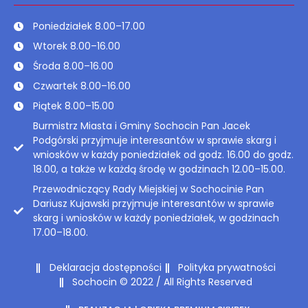
Poniedziałek 8.00–17.00
Wtorek 8.00–16.00
Środa 8.00–16.00
Czwartek 8.00–16.00
Piątek 8.00–15.00
Burmistrz Miasta i Gminy Sochocin Pan Jacek
Podgórski przyjmuje interesantów w sprawie skarg i
wniosków w każdy poniedziałek od godz. 16.00 do godz.
18.00, a także w każdą środę w godzinach 12.00–15.00.
Przewodniczący Rady Miejskiej w Sochocinie Pan
Dariusz Kujawski przyjmuje interesantów w sprawie
skarg i wniosków w każdy poniedziałek, w godzinach
17.00–18.00.
Deklaracja dostępności
Polityka prywatności
Sochocin © 2022 / All Rights Reserved