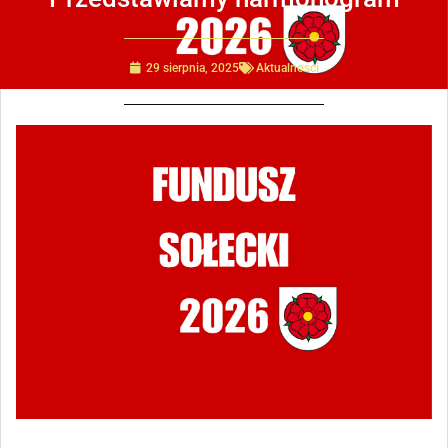
29 sierpnia, 2025
Aktualności