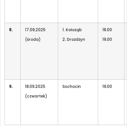
8.
17.09.2025
1. Kołoząb
18.00
(środa)
2. Drożdżyn
19.00
9.
18.09.2025
Sochocin
19.00
(czwartek)