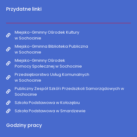
Przydatne linki
Miejsko-Gminny Ośrodek Kultury
w Sochocinie
Miejsko-Gminna Biblioteka Publiczna
w Sochocinie
Miejsko-Gminny Ośrodek
Pomocy Społecznej w Sochocinie
Przedsiębiorstwo Usług Komunalnych
w Sochocinie
Publiczny Zespół Szkół i Przedszkoli Samorządowych w
Sochocinie
Szkoła Podstawowa w Kołozębiu
Szkoła Podstawowa w Smardzewie
Godziny pracy