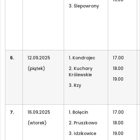
3. Ślepowrony
6.
12.09.2025
1. Kondrajec
17.00
(piątek)
2. Kuchary
18.00
Królewskie
19.00
3. Rzy
7.
16.09.2025
1. Bolęcin
17.00
(wtorek)
2. Pruszkowo
18.00
3. Idzikowice
19.00