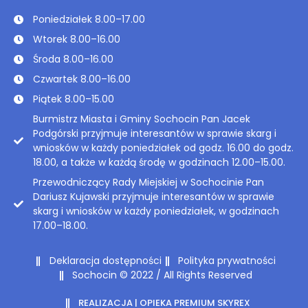
Poniedziałek 8.00–17.00
Wtorek 8.00–16.00
Środa 8.00–16.00
Czwartek 8.00–16.00
Piątek 8.00–15.00
Burmistrz Miasta i Gminy Sochocin Pan Jacek
Podgórski przyjmuje interesantów w sprawie skarg i
wniosków w każdy poniedziałek od godz. 16.00 do godz.
18.00, a także w każdą środę w godzinach 12.00–15.00.
Przewodniczący Rady Miejskiej w Sochocinie Pan
Dariusz Kujawski przyjmuje interesantów w sprawie
skarg i wniosków w każdy poniedziałek, w godzinach
17.00–18.00.
Deklaracja dostępności
Polityka prywatności
Sochocin © 2022 / All Rights Reserved
REALIZACJA | OPIEKA PREMIUM SKYREX