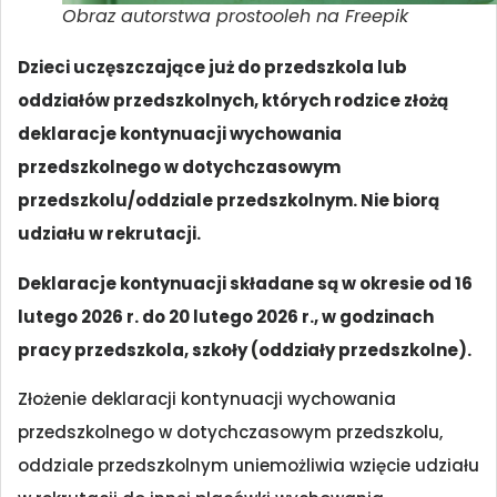
Obraz autorstwa prostooleh na Freepik
Dzieci uczęszczające już do przedszkola lub
oddziałów przedszkolnych, których rodzice złożą
deklaracje kontynuacji wychowania
przedszkolnego w dotychczasowym
przedszkolu/oddziale przedszkolnym. Nie biorą
udziału w rekrutacji.
Deklaracje kontynuacji składane są w okresie od 16
lutego 2026 r. do 20 lutego 2026 r., w godzinach
pracy przedszkola, szkoły (oddziały przedszkolne).
Złożenie deklaracji kontynuacji wychowania
przedszkolnego w dotychczasowym przedszkolu,
oddziale przedszkolnym uniemożliwia wzięcie udziału