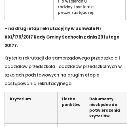
r. o wspieraniu
rodziny i systemie
pieczy zastępczej.
– na drugi etap rekrutacyjny w uchwale Nr
XXI/176/2017 Rady Gminy Sochocin z dnia 20 lutego
2017 r.
Kryteria rekrutacji do samorządowego przedszkola i
oddziałów przedszkola i oddziałów przedszkolnych w
szkołach podstawowych na drugim etapie
postępowania rekrutacyjnego.
Kryterium
Liczba
Dokumenty
punktów
niezbędne do
potwierdzenia
kryteriów