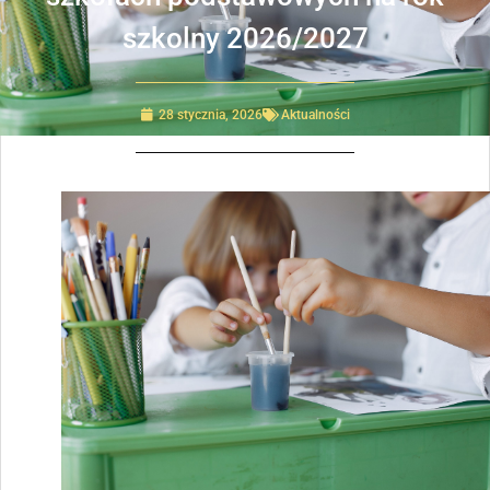
szkolny 2026/2027
28 stycznia, 2026
Aktualności