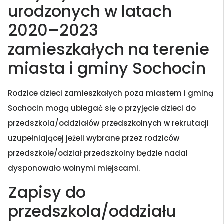
urodzonych w latach
2020–2023
zamieszkałych na terenie
miasta i gminy Sochocin
Rodzice dzieci zamieszkałych poza miastem i gminą
Sochocin mogą ubiegać się o przyjęcie dzieci do
przedszkola/oddziałów przedszkolnych w rekrutacji
uzupełniającej jeżeli wybrane przez rodziców
przedszkole/odział przedszkolny będzie nadal
dysponowało wolnymi miejscami.
Zapisy do
przedszkola/oddziału