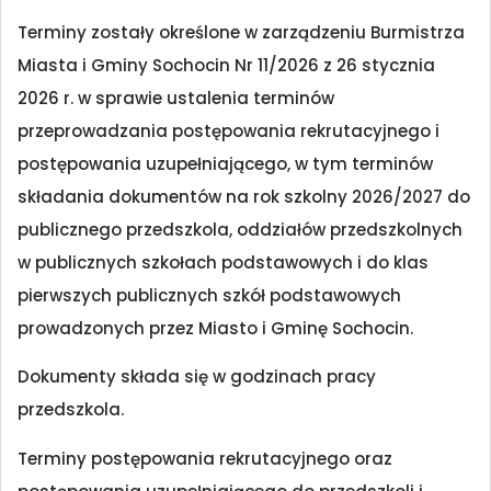
Terminy zostały określone w zarządzeniu Burmistrza
Miasta i Gminy Sochocin Nr 11/2026 z 26 stycznia
2026 r. w sprawie ustalenia terminów
przeprowadzania postępowania rekrutacyjnego i
postępowania uzupełniającego, w tym terminów
składania dokumentów na rok szkolny 2026/2027 do
publicznego przedszkola, oddziałów przedszkolnych
w publicznych szkołach podstawowych i do klas
pierwszych publicznych szkół podstawowych
prowadzonych przez Miasto i Gminę Sochocin.
Dokumenty składa się w godzinach pracy
przedszkola.
Terminy postępowania rekrutacyjnego oraz