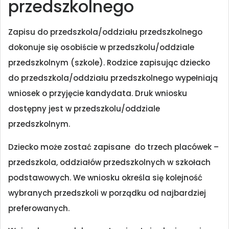
przedszkolnego
Zapisu do przedszkola/oddziału przedszkolnego
dokonuje się osobiście w przedszkolu/oddziale
przedszkolnym (szkole). Rodzice zapisując dziecko
do przedszkola/oddziału przedszkolnego wypełniają
wniosek o przyjęcie kandydata. Druk wniosku
dostępny jest w przedszkolu/oddziale
przedszkolnym.
Dziecko może zostać zapisane do trzech placówek –
przedszkola, oddziałów przedszkolnych w szkołach
podstawowych. We wniosku określa się kolejność
wybranych przedszkoli w porządku od najbardziej
preferowanych.