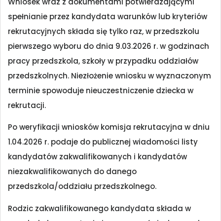
Wniosek wraz z dokumentami potwierdzającymi
spełnianie przez kandydata warunków lub kryteriów
rekrutacyjnych składa się tylko raz, w przedszkolu
pierwszego wyboru do dnia 9.03.2026 r. w godzinach
pracy przedszkola, szkoły w przypadku oddziałów
przedszkolnych. Niezłożenie wniosku w wyznaczonym
terminie spowoduje nieuczestniczenie dziecka w
rekrutacji.
Po weryfikacji wniosków komisja rekrutacyjna w dniu
1.04.2026 r. podaje do publicznej wiadomości listy
kandydatów zakwalifikowanych i kandydatów
niezakwalifikowanych do danego
przedszkola/oddziału przedszkolnego.
Rodzic zakwalifikowanego kandydata składa w