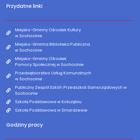
Przydatne linki
Miejsko-Gminny Ośrodek Kultury
w Sochocinie
Miejsko-Gminna Biblioteka Publiczna
w Sochocinie
Miejsko-Gminny Ośrodek
Pomocy Społecznej w Sochocinie
Przedsiębiorstwo Usług Komunalnych
w Sochocinie
Publiczny Zespół Szkół i Przedszkoli Samorządowych w
Sochocinie
Szkoła Podstawowa w Kołozębiu
Szkoła Podstawowa w Smardzewie
Godziny pracy