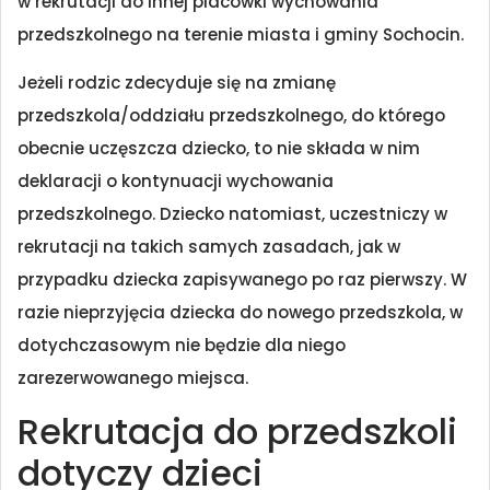
w rekrutacji do innej placówki wychowania
przedszkolnego na terenie miasta i gminy Sochocin.
Jeżeli rodzic zdecyduje się na zmianę
przedszkola/oddziału przedszkolnego, do którego
obecnie uczęszcza dziecko, to nie składa w nim
deklaracji o kontynuacji wychowania
przedszkolnego. Dziecko natomiast, uczestniczy w
rekrutacji na takich samych zasadach, jak w
przypadku dziecka zapisywanego po raz pierwszy. W
razie nieprzyjęcia dziecka do nowego przedszkola, w
dotychczasowym nie będzie dla niego
zarezerwowanego miejsca.
Rekrutacja do przedszkoli
dotyczy dzieci