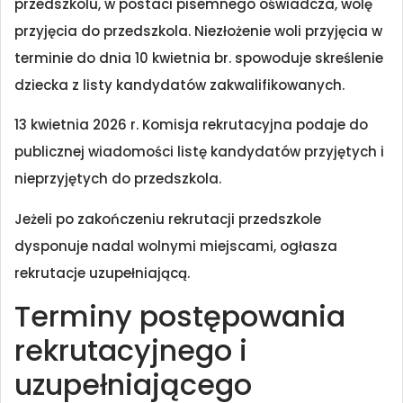
przedszkolu, w postaci pisemnego oświadcza, wolę
przyjęcia do przedszkola. Niezłożenie woli przyjęcia w
terminie do dnia 10 kwietnia br. spowoduje skreślenie
dziecka z listy kandydatów zakwalifikowanych.
13 kwietnia 2026 r. Komisja rekrutacyjna podaje do
publicznej wiadomości listę kandydatów przyjętych i
nieprzyjętych do przedszkola.
Jeżeli po zakończeniu rekrutacji przedszkole
dysponuje nadal wolnymi miejscami, ogłasza
rekrutacje uzupełniającą.
Terminy postępowania
rekrutacyjnego i
uzupełniającego