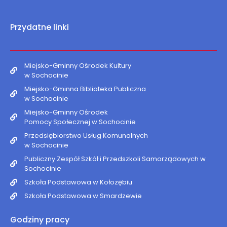
Przydatne linki
Miejsko-Gminny Ośrodek Kultury
w Sochocinie
Miejsko-Gminna Biblioteka Publiczna
w Sochocinie
Miejsko-Gminny Ośrodek
Pomocy Społecznej w Sochocinie
Przedsiębiorstwo Usług Komunalnych
w Sochocinie
Publiczny Zespół Szkół i Przedszkoli Samorządowych w
Sochocinie
Szkoła Podstawowa w Kołozębiu
Szkoła Podstawowa w Smardzewie
Godziny pracy