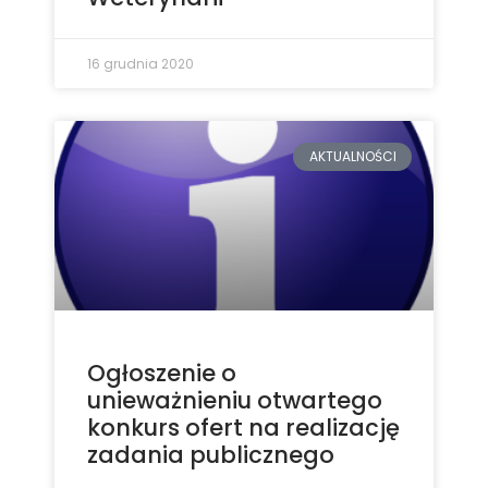
16 grudnia 2020
AKTUALNOŚCI
Ogłoszenie o
unieważnieniu otwartego
konkurs ofert na realizację
zadania publicznego