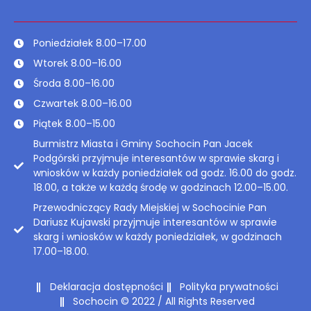
Poniedziałek 8.00–17.00
Wtorek 8.00–16.00
Środa 8.00–16.00
Czwartek 8.00–16.00
Piątek 8.00–15.00
Burmistrz Miasta i Gminy Sochocin Pan Jacek
Podgórski przyjmuje interesantów w sprawie skarg i
wniosków w każdy poniedziałek od godz. 16.00 do godz.
18.00, a także w każdą środę w godzinach 12.00–15.00.
Przewodniczący Rady Miejskiej w Sochocinie Pan
Dariusz Kujawski przyjmuje interesantów w sprawie
skarg i wniosków w każdy poniedziałek, w godzinach
17.00–18.00.
Deklaracja dostępności
Polityka prywatności
Sochocin © 2022 / All Rights Reserved