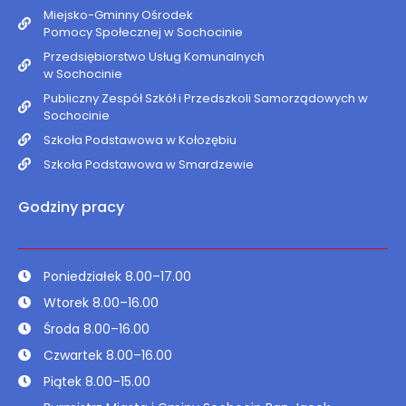
Miejsko-Gminny Ośrodek
Pomocy Społecznej w Sochocinie
Przedsiębiorstwo Usług Komunalnych
w Sochocinie
Publiczny Zespół Szkół i Przedszkoli Samorządowych w
Sochocinie
Szkoła Podstawowa w Kołozębiu
Szkoła Podstawowa w Smardzewie
Godziny pracy
Poniedziałek 8.00–17.00
Wtorek 8.00–16.00
Środa 8.00–16.00
Czwartek 8.00–16.00
Piątek 8.00–15.00