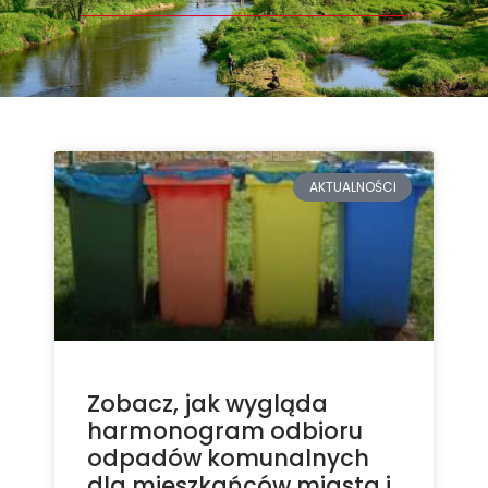
AKTUALNOŚCI
Zobacz, jak wygląda
harmonogram odbioru
odpadów komunalnych
dla mieszkańców miasta i