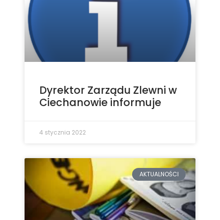
Dyrektor Zarządu Zlewni w
Ciechanowie informuje
4 stycznia 2022
AKTUALNOŚCI