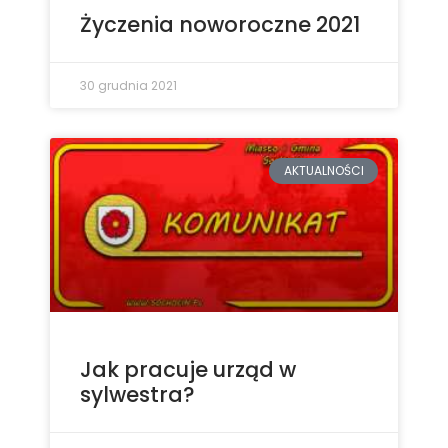
Życzenia noworoczne 2021
30 grudnia 2021
AKTUALNOŚCI
Jak pracuje urząd w
sylwestra?