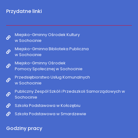
Przydatne linki
Miejsko-Gminny Ośrodek Kultury
w Sochocinie
Miejsko-Gminna Biblioteka Publiczna
w Sochocinie
Miejsko-Gminny Ośrodek
Pomocy Społecznej w Sochocinie
Przedsiębiorstwo Usług Komunalnych
w Sochocinie
Publiczny Zespół Szkół i Przedszkoli Samorządowych w
Sochocinie
Szkoła Podstawowa w Kołozębiu
Szkoła Podstawowa w Smardzewie
Godziny pracy