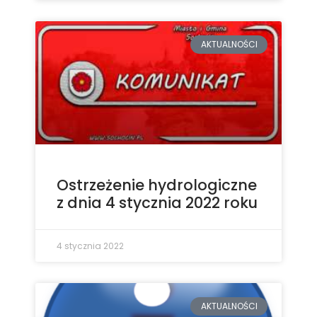
AKTUALNOŚCI
Ostrzeżenie hydrologiczne
z dnia 4 stycznia 2022 roku
4 stycznia 2022
AKTUALNOŚCI