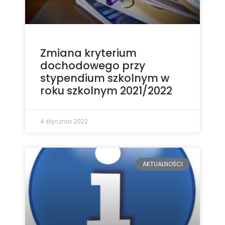
Zmiana kryterium
dochodowego przy
stypendium szkolnym w
roku szkolnym 2021/2022
4 stycznia 2022
AKTUALNOŚCI