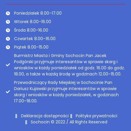
Poniedziałek 8.00–17.00
Wtorek 8.00–16.00
Środa 8.00–16.00
Czwartek 8.00–16.00
Piątek 8.00–15.00
Burmistrz Miasta i Gminy Sochocin Pan Jacek
Podgórski przyjmuje interesantów w sprawie skarg i
wniosków w każdy poniedziałek od godz. 16.00 do godz.
18.00, a także w każdą środę w godzinach 12.00–15.00.
Przewodniczący Rady Miejskiej w Sochocinie Pan
Dariusz Kujawski przyjmuje interesantów w sprawie
skarg i wniosków w każdy poniedziałek, w godzinach
17.00–18.00.
Deklaracja dostępności
Polityka prywatności
Sochocin © 2022 / All Rights Reserved