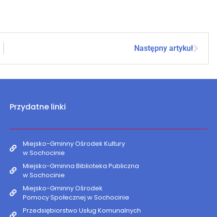
Następny artykuł
Przydatne linki
Miejsko-Gminny Ośrodek Kultury
w Sochocinie
Miejsko-Gminna Biblioteka Publiczna
w Sochocinie
Miejsko-Gminny Ośrodek
Pomocy Społecznej w Sochocinie
Przedsiębiorstwo Usług Komunalnych