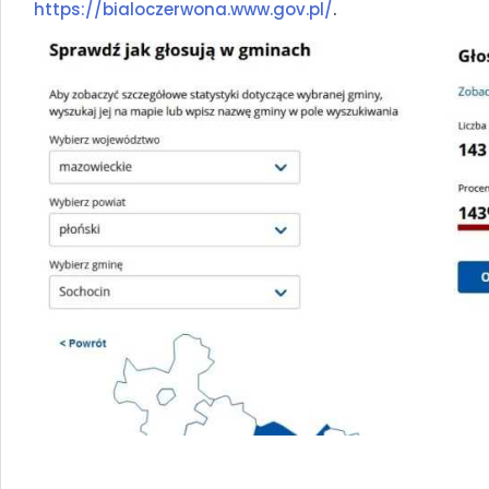
https://bialoczerwona.www.gov.pl/
.