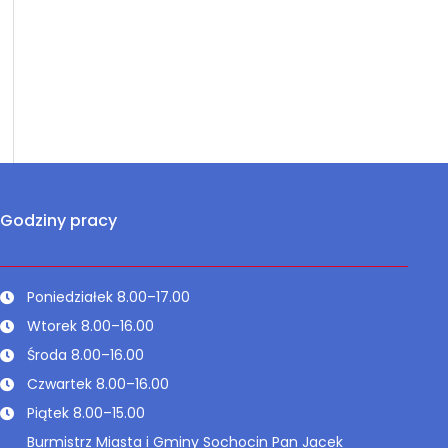
Godziny pracy
Poniedziałek 8.00–17.00
Wtorek 8.00–16.00
Środa 8.00–16.00
Czwartek 8.00–16.00
Piątek 8.00–15.00
Burmistrz Miasta i Gminy Sochocin Pan Jacek