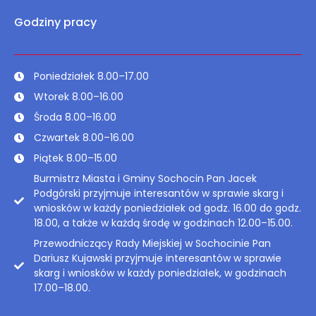
Godziny pracy
Poniedziałek 8.00–17.00
Wtorek 8.00–16.00
Środa 8.00–16.00
Czwartek 8.00–16.00
Piątek 8.00–15.00
Burmistrz Miasta i Gminy Sochocin Pan Jacek
Podgórski przyjmuje interesantów w sprawie skarg i
wniosków w każdy poniedziałek od godz. 16.00 do godz.
18.00, a także w każdą środę w godzinach 12.00–15.00.
Przewodniczący Rady Miejskiej w Sochocinie Pan
Dariusz Kujawski przyjmuje interesantów w sprawie
skarg i wniosków w każdy poniedziałek, w godzinach
17.00–18.00.