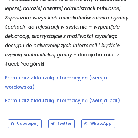
lepszej, bardziej otwartej administracji publicznej.
Zapraszam wszystkich mieszkańców miasta i gminy
Sochocin do rejestracji w systemie – wypełnijcie
deklarację, skorzystajcie z możliwości szybkiego
dostępu do najważniejszych informacji i bądźcie
częścią sochocińskiej gminy
– dodaje burmistrz
Jacek Podgórski.
Formularz z klauzulą informacyjną (wersja
wordowska)
Formularz z klauzulą informacyjną (wersja .pdf)
Udostępnij
Twitter
WhatsApp