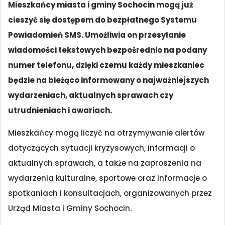
Mieszkańcy miasta i gminy Sochocin mogą już
cieszyć się dostępem do bezpłatnego Systemu
Powiadomień SMS. Umożliwia on przesyłanie
wiadomości tekstowych bezpośrednio na podany
numer telefonu, dzięki czemu każdy mieszkaniec
będzie na bieżąco informowany o najważniejszych
wydarzeniach, aktualnych sprawach czy
utrudnieniach i awariach.
Mieszkańcy mogą liczyć na otrzymywanie alertów
dotyczących sytuacji kryzysowych, informacji o
aktualnych sprawach, a także na zaproszenia na
wydarzenia kulturalne, sportowe oraz informacje o
spotkaniach i konsultacjach, organizowanych przez
Urząd Miasta i Gminy Sochocin.