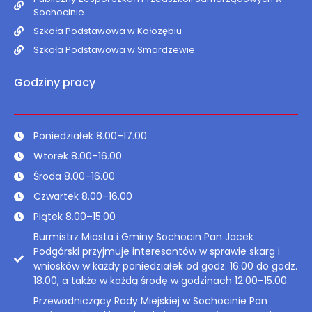
Sochocinie
Szkoła Podstawowa w Kołozębiu
Szkoła Podstawowa w Smardzewie
Godziny pracy
Poniedziałek 8.00–17.00
Wtorek 8.00–16.00
Środa 8.00–16.00
Czwartek 8.00–16.00
Piątek 8.00–15.00
Burmistrz Miasta i Gminy Sochocin Pan Jacek
Podgórski przyjmuje interesantów w sprawie skarg i
wniosków w każdy poniedziałek od godz. 16.00 do godz.
18.00, a także w każdą środę w godzinach 12.00–15.00.
Przewodniczący Rady Miejskiej w Sochocinie Pan