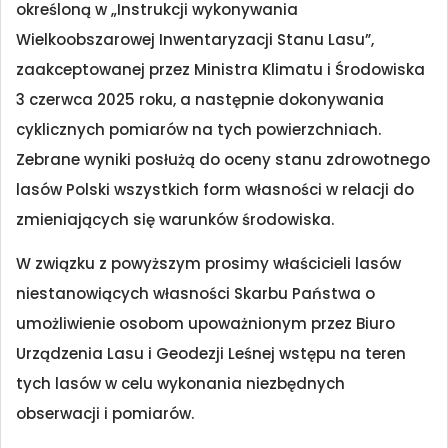
określoną w „Instrukcji wykonywania
Wielkoobszarowej Inwentaryzacji Stanu Lasu”,
zaakceptowanej przez Ministra Klimatu i Środowiska
3 czerwca 2025 roku, a następnie dokonywania
cyklicznych pomiarów na tych powierzchniach.
Zebrane wyniki posłużą do oceny stanu zdrowotnego
lasów Polski wszystkich form własności w relacji do
zmieniających się warunków środowiska.
W związku z powyższym prosimy właścicieli lasów
niestanowiących własności Skarbu Państwa o
umożliwienie osobom upoważnionym przez Biuro
Urządzenia Lasu i Geodezji Leśnej wstępu na teren
tych lasów w celu wykonania niezbędnych
obserwacji i pomiarów.