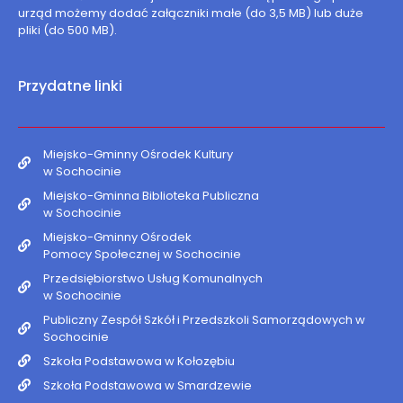
urząd możemy dodać załączniki małe (do 3,5 MB) lub duże
pliki (do 500 MB).
Przydatne linki
Miejsko-Gminny Ośrodek Kultury
w Sochocinie
Miejsko-Gminna Biblioteka Publiczna
w Sochocinie
Miejsko-Gminny Ośrodek
Pomocy Społecznej w Sochocinie
Przedsiębiorstwo Usług Komunalnych
w Sochocinie
Publiczny Zespół Szkół i Przedszkoli Samorządowych w
Sochocinie
Szkoła Podstawowa w Kołozębiu
Szkoła Podstawowa w Smardzewie