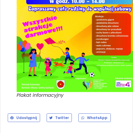
Plakat informacyjny
Udostępnij
Twitter
WhatsApp