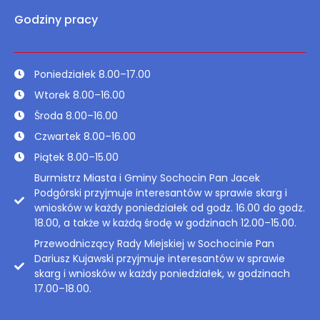
Godziny pracy
Poniedziałek 8.00–17.00
Wtorek 8.00–16.00
Środa 8.00–16.00
Czwartek 8.00–16.00
Piątek 8.00–15.00
Burmistrz Miasta i Gminy Sochocin Pan Jacek
Podgórski przyjmuje interesantów w sprawie skarg i
wniosków w każdy poniedziałek od godz. 16.00 do godz.
18.00, a także w każdą środę w godzinach 12.00–15.00.
Przewodniczący Rady Miejskiej w Sochocinie Pan
Dariusz Kujawski przyjmuje interesantów w sprawie
skarg i wniosków w każdy poniedziałek, w godzinach
17.00–18.00.