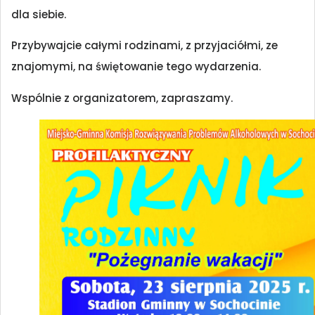
dla siebie.
Przybywajcie całymi rodzinami, z przyjaciółmi, ze
znajomymi, na świętowanie tego wydarzenia.
Wspólnie z organizatorem, zapraszamy.